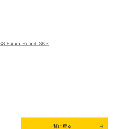
BS-Forum_Robert_SNS
一覧に戻る