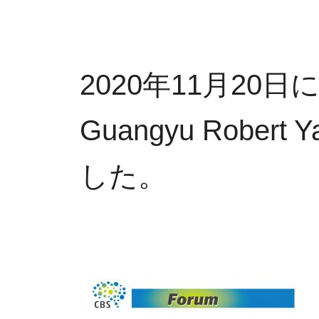
2020年11月20
Guangyu Rob
した。