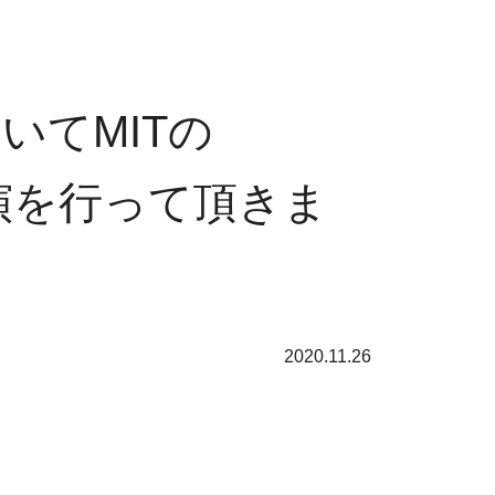
いてMITの
て講演を行って頂きま
2020.11.26