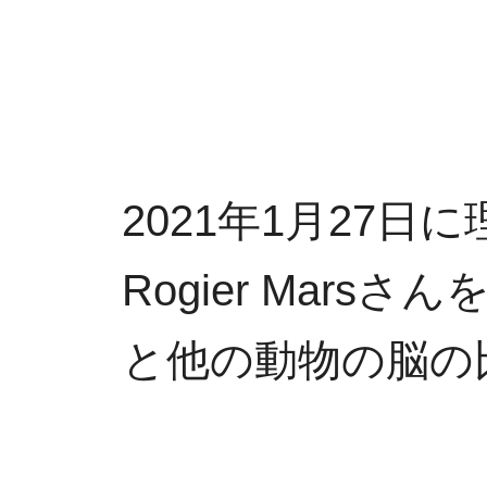
2021年1月27日
Rogier Ma
と他の動物の脳の