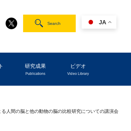
JA
ト
研究成果
ビデオ
Publications
Video Library
ジングによる人間の脳と他の動物の脳の比較研究についての講演会