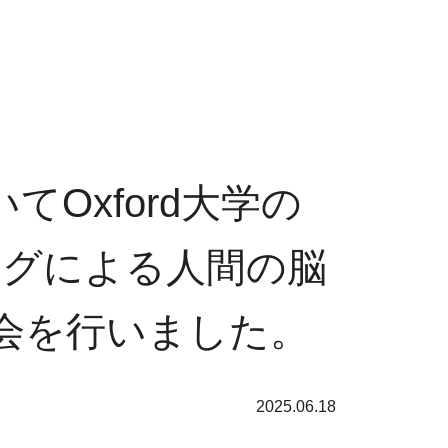
てOxford大学の
ジングによる人間の脳
会を行いました。
2025.06.18