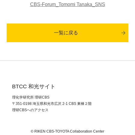
CBS-Forum_Tomomi Tanaka_SNS
一覧に戻る
BTCC 和光サイト
理化学研究所 理研CBS
〒351-0198 埼⽟県和光市広沢 2-1 CBS 東棟２階
理研CBSへのアクセス
© RIKEN CBS-TOYOTA Collaboration Center