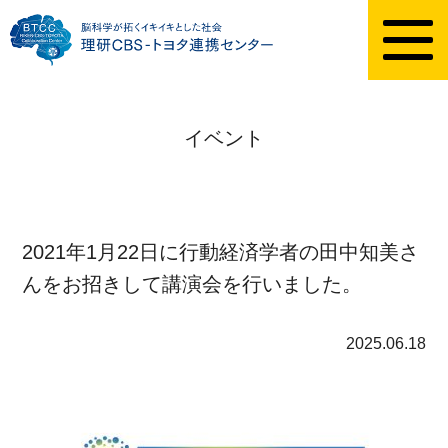
イベント
2021年1月22日に行動経済学者の田中知美さ
んをお招きして講演会を行いました。
2025.06.18